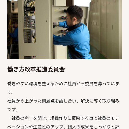
働き方改革推進委員会
働きやすい環境を整えるために社員から委員を募っていま
す。
社員から上がった問題点を話し合い、解決に導く取り組み
です。
「社員の声」を聞き、組織作りに反映する事で社員のモチ
ベーションや生産性のアップ、個人の成果をしっかりと評