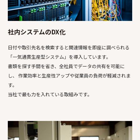
社内システムのDX化
日付や取引先名を検索すると関連情報を即座に調べられる
「一気通貫生産型システム」を導入しています。
書類を探す手間を省き、全社員でデータの共有を可能に
し、 作業効率と生産性アップや従業員の負荷が軽減されま
す。
当社で最も力を入れている取組みです。