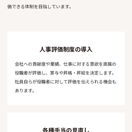
価できる体制を目指しています。
人事評価制度の導入
会社への貢献度や業績、仕事に対する意欲を直属の
役職者が評価し、賞与や昇格・昇給を決定します。
社員自らが役職者に対して評価を伝えられる機会も
あります。
各種手当の見直し