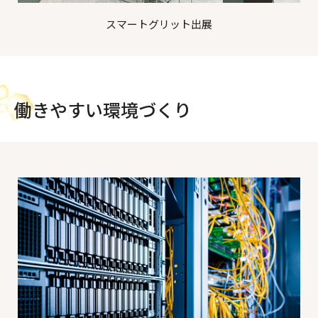
スマートグリット出展
働きやすい環境づくり