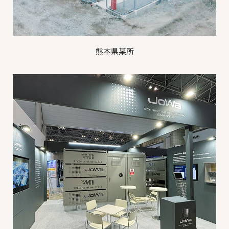
熊本県某所