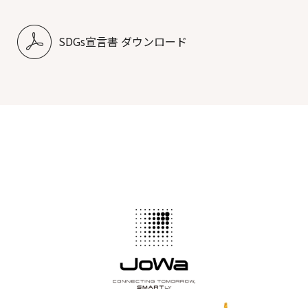
SDGs宣言書 ダウンロード