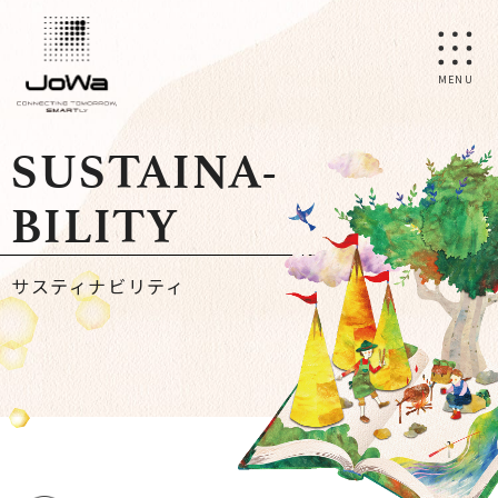
MENU
SUSTAINA
-
BILITY
サスティナビリティ