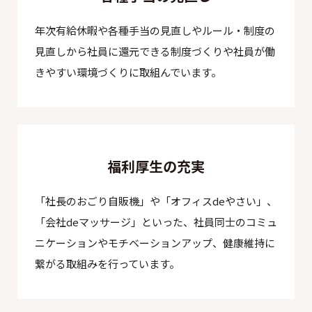
年次有給休暇や各種手当の見直しやルール・制度の
見直しから社員に還元できる制度づくりや社員が働
きやすい環境づくりに取組んでいます。
福利厚生の充実
「社長のおごり自販機」や「オフィスdeやさい」、
「会社deマッサージ」といった、社員同士のコミュ
ニケーションやモチベーションアップ、健康維持に
繋がる取組みを行っています。