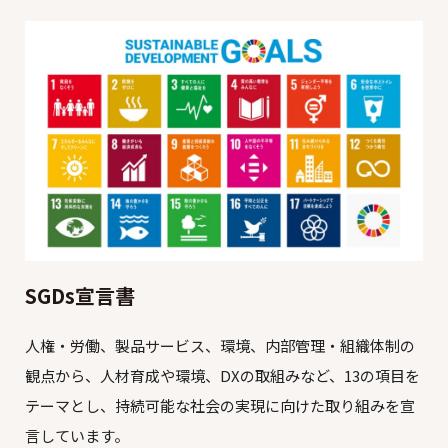
SGDs宣言書
人権・労働、製品サービス、環境、内部管理・組織体制の
観点から、人材育成や環境、DXの取組みなど、13の項目を
テーマとし、持続可能な社会の実現に向けた取り組みを宣
言しています。