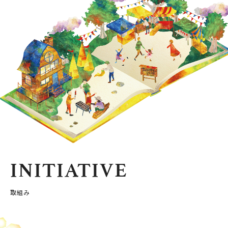
INITIATIVE
取組み