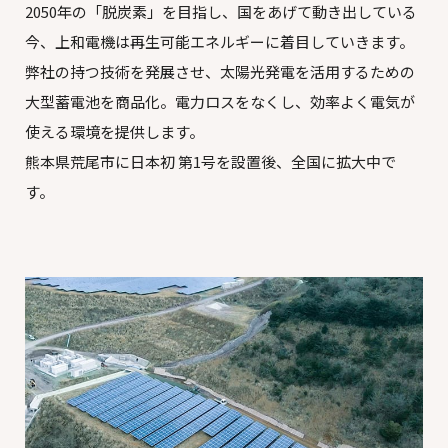
2050年の「脱炭素」を目指し、国をあげて動き出している
今、上和電機は再生可能エネルギーに着目していきます。
弊社の持つ技術を発展させ、太陽光発電を活用するための
大型蓄電池を商品化。電力ロスをなくし、効率よく電気が
使える環境を提供します。
熊本県荒尾市に日本初 第1号を設置後、全国に拡大中で
す。