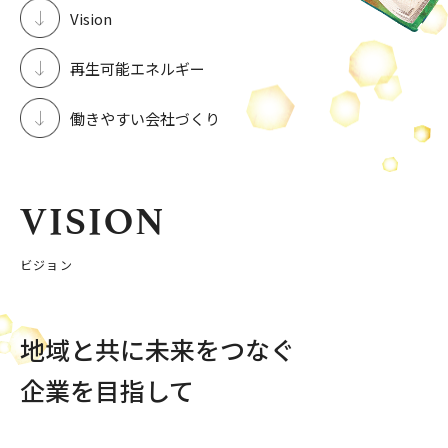
Vision
再生可能エネルギー
働きやすい会社づくり
VISION
ビジョン
地域と共に未来をつなぐ
企業を目指して