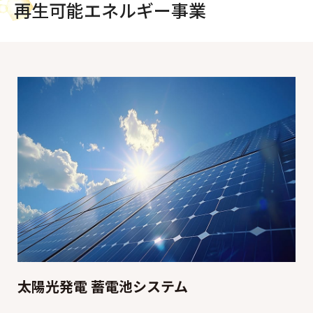
再生可能エネルギー事業
太陽光発電 蓄電池システム