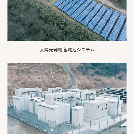
太陽光発電 蓄電池システム